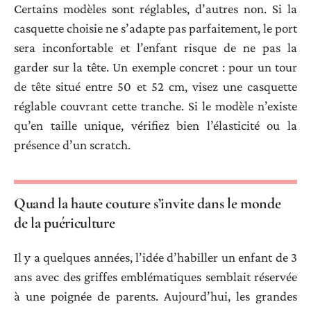
Certains modèles sont réglables, d’autres non. Si la
casquette choisie ne s’adapte pas parfaitement, le port
sera inconfortable et l’enfant risque de ne pas la
garder sur la tête. Un exemple concret : pour un tour
de tête situé entre 50 et 52 cm, visez une casquette
réglable couvrant cette tranche. Si le modèle n’existe
qu’en taille unique, vérifiez bien l’élasticité ou la
présence d’un scratch.
Quand la haute couture s’invite dans le monde
de la puériculture
Il y a quelques années, l’idée d’habiller un enfant de 3
ans avec des griffes emblématiques semblait réservée
à une poignée de parents. Aujourd’hui, les grandes