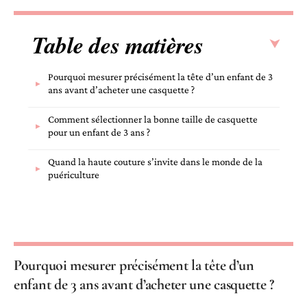
Table des matières
Pourquoi mesurer précisément la tête d’un enfant de 3
ans avant d’acheter une casquette ?
Comment sélectionner la bonne taille de casquette
pour un enfant de 3 ans ?
Quand la haute couture s’invite dans le monde de la
puériculture
Pourquoi mesurer précisément la tête d’un
enfant de 3 ans avant d’acheter une casquette ?