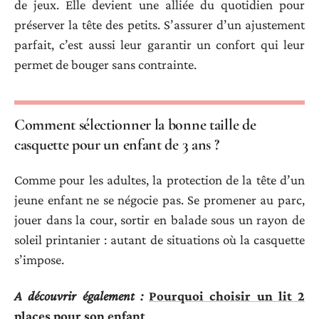
de jeux. Elle devient une alliée du quotidien pour
préserver la tête des petits. S’assurer d’un ajustement
parfait, c’est aussi leur garantir un confort qui leur
permet de bouger sans contrainte.
Comment sélectionner la bonne taille de
casquette pour un enfant de 3 ans ?
Comme pour les adultes, la protection de la tête d’un
jeune enfant ne se négocie pas. Se promener au parc,
jouer dans la cour, sortir en balade sous un rayon de
soleil printanier : autant de situations où la casquette
s’impose.
A découvrir également :
Pourquoi choisir un lit 2
places pour son enfant