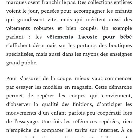
marques osent franchir le pas. Des collections entières
voient le jour, pensées pour accompagner les enfants
qui grandissent vite, mais qui méritent aussi des
vêtements robustes et bien coupés. Un exemple
parlant : les
vêtements Lacoste pour bébé
s’affichent désormais sur les portants des boutiques
spécialisées, mais aussi dans les rayons des enseignes
grand public.
Pour s’assurer de la coupe, mieux vaut commencer
par essayer les modèles en magasin. Cette démarche
permet de repérer les coupes qui conviennent,
d’observer la qualité des finitions, d’anticiper les
mouvements d’un enfant parfois peu coopératif lors
de l’essayage. Une fois les références repérées, rien
n’empêche de comparer les tarifs sur internet. À ce