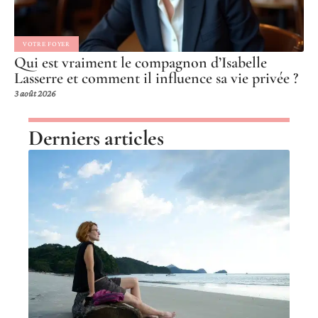
VOTRE FOYER
Qui est vraiment le compagnon d’Isabelle
Lasserre et comment il influence sa vie privée ?
3 août 2026
Derniers articles