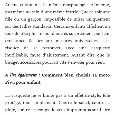
Aucun enfant n’a la même morphologie crânienne,
pas même au sein d’une même fratrie. Que ce soit une
fille ou un garçon, impossible de miser uniquement
sur des tailles standards. Certains enfants affichent un
tour de tête plus menu, d’autres surprennent par leur
croissance. Se fier aux mesures universelles, c’est
risquer de se retrouver avec une casquette
inutilisable, faute d’ajustement. Autant dire que le
budget accessoires pourrait vite s’envoler pour rien.
A lire également :
Comment bien choisir sa moto
Piwi pour enfant
La casquette ne se limite pas à un effet de style. Elle
protège, tout simplement. Contre le soleil, contre la
pluie, contre les coups de vent impromptus sur l’aire