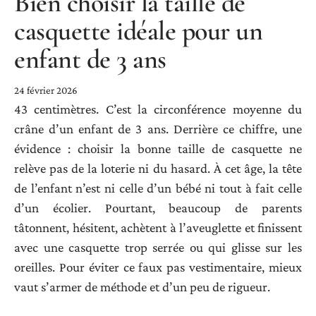
Bien choisir la taille de
casquette idéale pour un
enfant de 3 ans
24 février 2026
43 centimètres. C’est la circonférence moyenne du
crâne d’un enfant de 3 ans. Derrière ce chiffre, une
évidence : choisir la bonne taille de casquette ne
relève pas de la loterie ni du hasard. À cet âge, la tête
de l’enfant n’est ni celle d’un bébé ni tout à fait celle
d’un écolier. Pourtant, beaucoup de parents
tâtonnent, hésitent, achètent à l’aveuglette et finissent
avec une casquette trop serrée ou qui glisse sur les
oreilles. Pour éviter ce faux pas vestimentaire, mieux
vaut s’armer de méthode et d’un peu de rigueur.