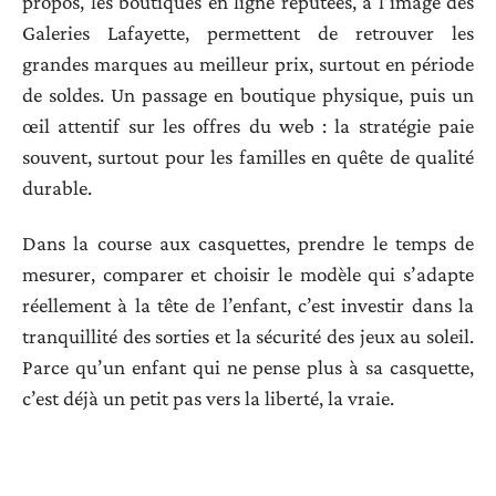
propos, les boutiques en ligne réputées, à l’image des
Galeries Lafayette, permettent de retrouver les
grandes marques au meilleur prix, surtout en période
de soldes. Un passage en boutique physique, puis un
œil attentif sur les offres du web : la stratégie paie
souvent, surtout pour les familles en quête de qualité
durable.
Dans la course aux casquettes, prendre le temps de
mesurer, comparer et choisir le modèle qui s’adapte
réellement à la tête de l’enfant, c’est investir dans la
tranquillité des sorties et la sécurité des jeux au soleil.
Parce qu’un enfant qui ne pense plus à sa casquette,
c’est déjà un petit pas vers la liberté, la vraie.