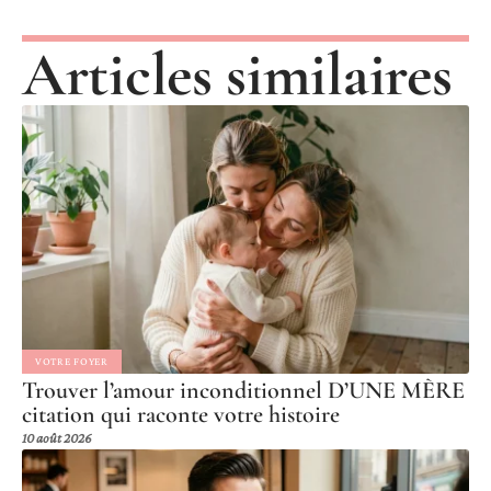
Articles similaires
VOTRE FOYER
Trouver l’amour inconditionnel D’UNE MÈRE
citation qui raconte votre histoire
10 août 2026