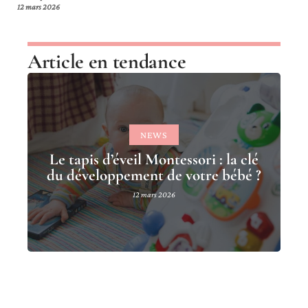
12 mars 2026
Article en tendance
NEWS
Le tapis d’éveil Montessori : la clé
du développement de votre bébé ?
12 mars 2026