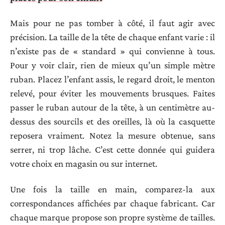
Mais pour ne pas tomber à côté, il faut agir avec
précision. La taille de la tête de chaque enfant varie : il
n’existe pas de « standard » qui convienne à tous.
Pour y voir clair, rien de mieux qu’un simple mètre
ruban. Placez l’enfant assis, le regard droit, le menton
relevé, pour éviter les mouvements brusques. Faites
passer le ruban autour de la tête, à un centimètre au-
dessus des sourcils et des oreilles, là où la casquette
reposera vraiment. Notez la mesure obtenue, sans
serrer, ni trop lâche. C’est cette donnée qui guidera
votre choix en magasin ou sur internet.
Une fois la taille en main, comparez-la aux
correspondances affichées par chaque fabricant. Car
chaque marque propose son propre système de tailles.