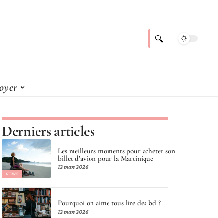
foyer
Derniers articles
Les meilleurs moments pour acheter son
billet d’avion pour la Martinique
12 mars 2026
NEWS
Pourquoi on aime tous lire des bd ?
12 mars 2026