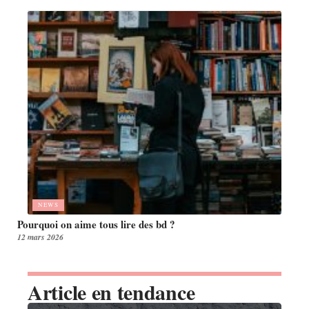
NEWS
Pourquoi on aime tous lire des bd ?
12 mars 2026
Article en tendance