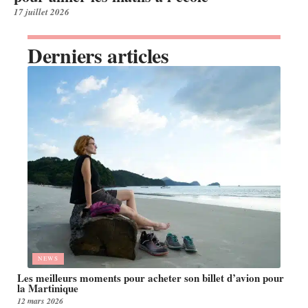
17 juillet 2026
Derniers articles
NEWS
Les meilleurs moments pour acheter son billet d’avion pour
la Martinique
12 mars 2026