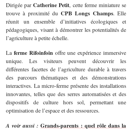
Catherine Petit
Dirigée par
, cette ferme miniature se
CPB Longs Champs
trouve à proximité du
. Elle
réunit un ensemble d’initiatives écologiques et
pédagogiques, visant à démontrer les potentialités de
l’agriculture à petite échelle.
ferme Rifoinfoin
La
offre une expérience immersive
unique. Les visiteurs peuvent découvrir les
différentes facettes de l’agriculture durable à travers
des parcours thématiques et des démonstrations
interactives. La micro-ferme présente des installations
innovantes, telles que des serres automatisées et des
dispositifs de culture hors sol, permettant une
optimisation de l’espace et des ressources.
A voir aussi :
Grands-parents : quel rôle dans la