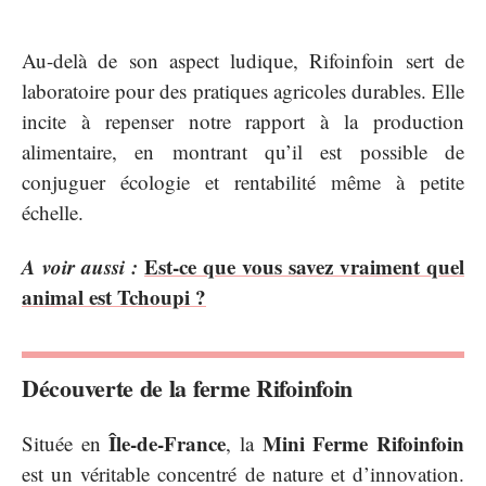
Au-delà de son aspect ludique, Rifoinfoin sert de
laboratoire pour des pratiques agricoles durables. Elle
incite à repenser notre rapport à la production
alimentaire, en montrant qu’il est possible de
conjuguer écologie et rentabilité même à petite
échelle.
A voir aussi :
Est-ce que vous savez vraiment quel
animal est Tchoupi ?
Découverte de la ferme Rifoinfoin
Île-de-France
Mini Ferme Rifoinfoin
Située en
, la
est un véritable concentré de nature et d’innovation.