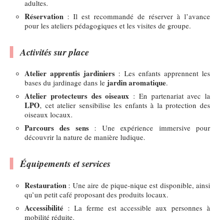
adultes.
Réservation
: Il est recommandé de réserver à l’avance
pour les ateliers pédagogiques et les visites de groupe.
Activités sur place
Atelier apprentis jardiniers
: Les enfants apprennent les
jardin aromatique
bases du jardinage dans le
.
Atelier protecteurs des oiseaux
: En partenariat avec la
LPO
, cet atelier sensibilise les enfants à la protection des
oiseaux locaux.
Parcours des sens
: Une expérience immersive pour
découvrir la nature de manière ludique.
Équipements et services
Restauration
: Une aire de pique-nique est disponible, ainsi
qu’un petit café proposant des produits locaux.
Accessibilité
: La ferme est accessible aux personnes à
mobilité réduite.