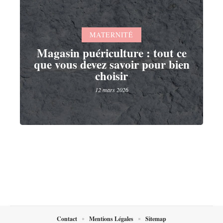
MATERNITÉ
Magasin puériculture : tout ce
que vous devez savoir pour bien
choisir
12 mars 2026
Contact
Mentions Légales
Sitemap