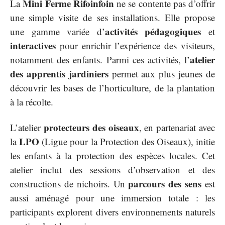
Mini Ferme Rifoinfoin
La
ne se contente pas d’offrir
une simple visite de ses installations. Elle propose
activités pédagogiques
une gamme variée d’
et
interactives
pour enrichir l’expérience des visiteurs,
atelier
notamment des enfants. Parmi ces activités, l’
des apprentis jardiniers
permet aux plus jeunes de
découvrir les bases de l’horticulture, de la plantation
à la récolte.
protecteurs des oiseaux
L’atelier
, en partenariat avec
LPO
la
(Ligue pour la Protection des Oiseaux), initie
les enfants à la protection des espèces locales. Cet
atelier inclut des sessions d’observation et des
parcours des sens
constructions de nichoirs. Un
est
aussi aménagé pour une immersion totale : les
participants explorent divers environnements naturels