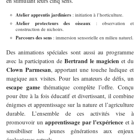
en stimulant leurs cinq sens.
Atelier apprentis jardiniers
: initiation à l’horticulture.
Atelier protecteurs des oiseaux
: observation et
construction de nichoirs.
Parcours des sens
: immersion sensorielle en milieu naturel.
Des animations spéciales sont aussi au programme
Bertrand le magicien
avec la participation de
et du
Clown Parmesan
, apportant une touche ludique et
magique aux visites. Pour les amateurs de défis, un
escape game
thématique complète l’offre. Conçu
pour être à la fois éducatif et divertissant, il combine
énigmes et apprentissage sur la nature et l’agriculture
durable. L’ensemble de ces activités vise à
apprentissage par l’expérience
promouvoir un
et à
sensibiliser les jeunes générations aux enjeux
écologiques actuels.