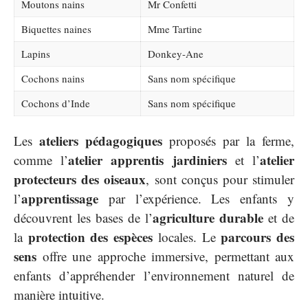
Moutons nains
Mr Confetti
Biquettes naines
Mme Tartine
Lapins
Donkey-Ane
Cochons nains
Sans nom spécifique
Cochons d’Inde
Sans nom spécifique
ateliers pédagogiques
Les
proposés par la ferme,
atelier apprentis jardiniers
atelier
comme l’
et l’
protecteurs des oiseaux
, sont conçus pour stimuler
apprentissage
l’
par l’expérience. Les enfants y
agriculture durable
découvrent les bases de l’
et de
protection des espèces
parcours des
la
locales. Le
sens
offre une approche immersive, permettant aux
enfants d’appréhender l’environnement naturel de
manière intuitive.