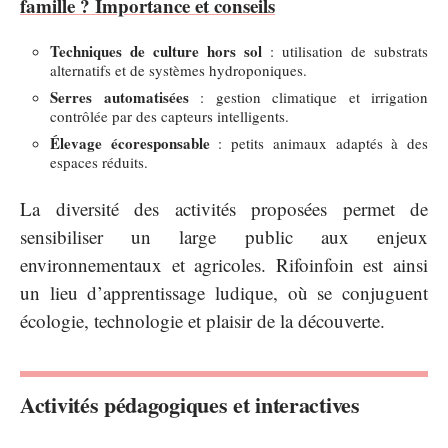
famille ? Importance et conseils
Techniques de culture hors sol
: utilisation de substrats
alternatifs et de systèmes hydroponiques.
Serres automatisées
: gestion climatique et irrigation
contrôlée par des capteurs intelligents.
Élevage écoresponsable
: petits animaux adaptés à des
espaces réduits.
La diversité des activités proposées permet de
sensibiliser un large public aux enjeux
environnementaux et agricoles. Rifoinfoin est ainsi
un lieu d’apprentissage ludique, où se conjuguent
écologie, technologie et plaisir de la découverte.
Activités pédagogiques et interactives