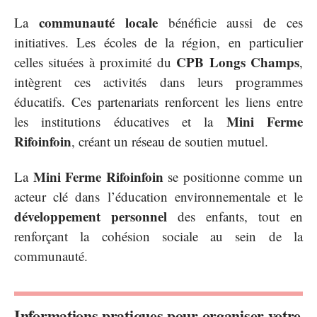
communauté locale
La
bénéficie aussi de ces
initiatives. Les écoles de la région, en particulier
CPB Longs Champs
celles situées à proximité du
,
intègrent ces activités dans leurs programmes
éducatifs. Ces partenariats renforcent les liens entre
Mini Ferme
les institutions éducatives et la
Rifoinfoin
, créant un réseau de soutien mutuel.
Mini Ferme Rifoinfoin
La
se positionne comme un
acteur clé dans l’éducation environnementale et le
développement personnel
des enfants, tout en
renforçant la cohésion sociale au sein de la
communauté.
Informations pratiques pour organiser votre