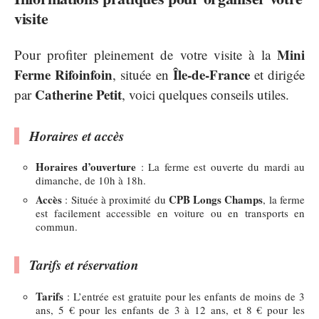
visite
Mini
Pour profiter pleinement de votre visite à la
Ferme Rifoinfoin
Île-de-France
, située en
et dirigée
Catherine Petit
par
, voici quelques conseils utiles.
Horaires et accès
Horaires d’ouverture
: La ferme est ouverte du mardi au
dimanche, de 10h à 18h.
Accès
CPB Longs Champs
: Située à proximité du
, la ferme
est facilement accessible en voiture ou en transports en
commun.
Tarifs et réservation
Tarifs
: L’entrée est gratuite pour les enfants de moins de 3
ans, 5 € pour les enfants de 3 à 12 ans, et 8 € pour les