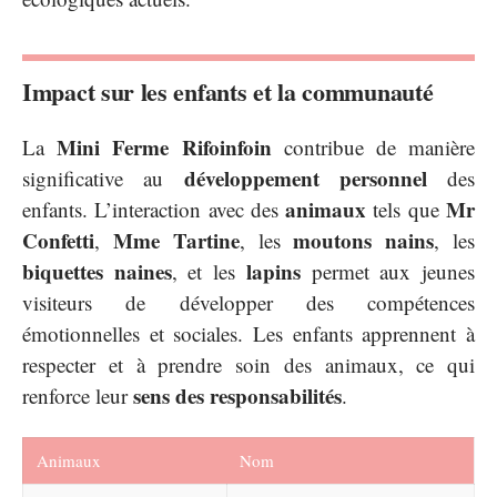
Impact sur les enfants et la communauté
Mini Ferme Rifoinfoin
La
contribue de manière
développement personnel
significative au
des
animaux
Mr
enfants. L’interaction avec des
tels que
Confetti
Mme Tartine
moutons nains
,
, les
, les
biquettes naines
lapins
, et les
permet aux jeunes
visiteurs de développer des compétences
émotionnelles et sociales. Les enfants apprennent à
respecter et à prendre soin des animaux, ce qui
sens des responsabilités
renforce leur
.
Animaux
Nom