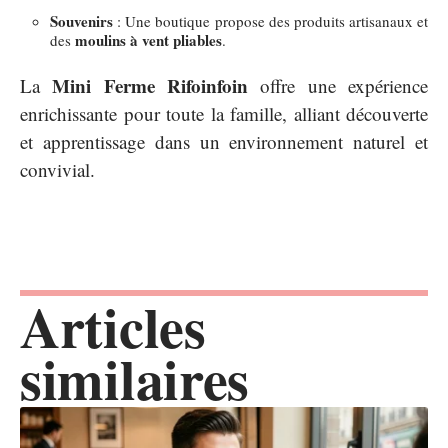
Souvenirs
: Une boutique propose des produits artisanaux et
moulins à vent pliables
des
.
Mini Ferme Rifoinfoin
La
offre une expérience
enrichissante pour toute la famille, alliant découverte
et apprentissage dans un environnement naturel et
convivial.
Articles
similaires