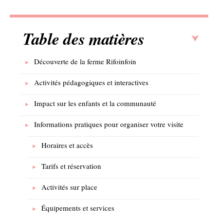
Table des matières
Découverte de la ferme Rifoinfoin
Activités pédagogiques et interactives
Impact sur les enfants et la communauté
Informations pratiques pour organiser votre visite
Horaires et accès
Tarifs et réservation
Activités sur place
Équipements et services