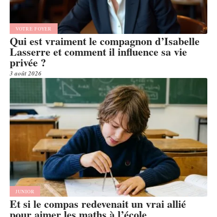
VOTRE FOYER
Qui est vraiment le compagnon d’Isabelle
Lasserre et comment il influence sa vie
privée ?
3 août 2026
JUNIOR
Et si le compas redevenait un vrai allié
pour aimer les maths à l’école