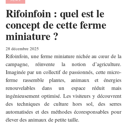
Rifoinfoin : quel est le
concept de cette ferme
miniature ?
28 décembre 2025
Rifoinfoin, une ferme miniature nichée au cœur de la
campagne, réinvente la notion d’agriculture.
Imaginée par un collectif de passionnés, cette micro-
ferme rassemble plantes, animaux et énergies
renouvelables dans un espace réduit mais
ingénieusement optimisé. Les visiteurs y découvrent
des techniques de culture hors sol, des serres
automatisées et des méthodes écoresponsables pour
élever des animaux de petite taille.