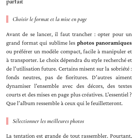
parfait
Choisir le format et la mise en page
Avant de se lancer, il faut trancher : opter pour un
grand format qui sublime les
photos panoramiques
ou préférer un modèle compact, facile à manipuler et
à transporter. Le choix dépendra du style recherché et
de l’utilisation future. Certains misent sur la sobriété :
fonds neutres, pas de fioritures. D’autres aiment
dynamiser l’ensemble avec des décors, des textes
courts et des mises en page plus créatives. L’essentiel ?
Que l’album ressemble à ceux qui le feuilletteront.
Sélectionner les meilleures photos
La tentation est grande de tout rassembler. Pourtant,