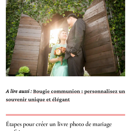
A lire aussi :
Bougie communion : personnalisez un
souvenir unique et élégant
Étapes pour créer un livre photo de mariage