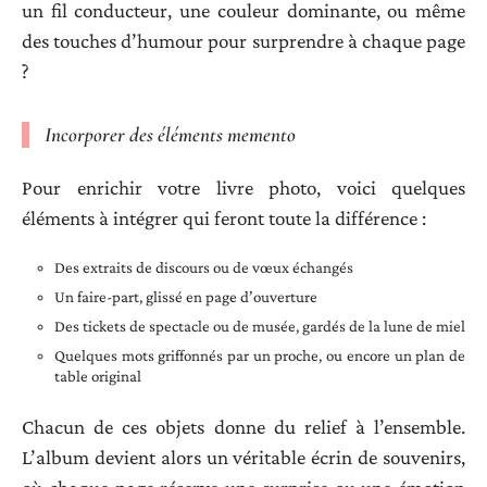
un fil conducteur, une couleur dominante, ou même
des touches d’humour pour surprendre à chaque page
?
Incorporer des éléments memento
Pour enrichir votre livre photo, voici quelques
éléments à intégrer qui feront toute la différence :
Des extraits de discours ou de vœux échangés
Un faire-part, glissé en page d’ouverture
Des tickets de spectacle ou de musée, gardés de la lune de miel
Quelques mots griffonnés par un proche, ou encore un plan de
table original
Chacun de ces objets donne du relief à l’ensemble.
L’album devient alors un véritable écrin de souvenirs,