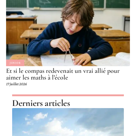
JUNIOR
Et si le compas redevenait un vrai allié pour
aimer les maths à l’école
17 juillet 2026
Derniers articles