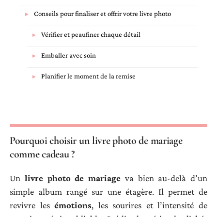
Conseils pour finaliser et offrir votre livre photo
Vérifier et peaufiner chaque détail
Emballer avec soin
Planifier le moment de la remise
Pourquoi choisir un livre photo de mariage
comme cadeau ?
Un
livre photo de mariage
va bien au-delà d’un
simple album rangé sur une étagère. Il permet de
revivre les
émotions
, les sourires et l’intensité de