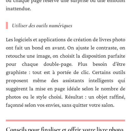
où chaque page réserve une surprise ou une émotion
inattendue.
Utiliser des outils numériques
Les logiciels et applications de création de livres photo
ont fait un bond en avant. On ajuste le contraste, on
retouche une image, on choisit la disposition parfaite
pour chaque double-page. Plus besoin d’être
graphiste : tout est à portée de clic. Certains outils
proposent même des assistants intelligents qui
suggèrent la mise en page idéale selon le nombre de
photos ou le style choisi. Résultat : un objet raffiné,
façonné selon vos envies, sans quitter votre salon.
Conseils pour finaliser et offrir votre livre photo