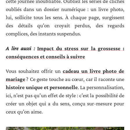
cette journée inoubliable. Oubliez les séries de clichés
oubliés dans un dossier numérique : un livre photo,
lui, sollicite tous les sens. À chaque page, surgissent
des détails qu’on croyait perdus, des regards
complices, des instants suspendus.
A lire aussi :
Impact du stress sur la grossesse :
conséquences et conseils à suivre
Vous souhaitez offrir un
cadeau un livre photo de
mariage
? Ce geste touche au cœur, car il raconte une
histoire unique et personnelle
. La personnalisation,
ici, n’est pas qu’un effet de style : c’est la possibilité de
créer un objet qui a du sens, conçu sur-mesure pour
ceux qu’on aime.