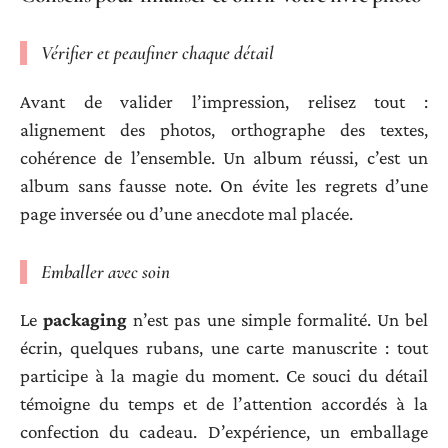
Vérifier et peaufiner chaque détail
Avant de valider l’impression, relisez tout :
alignement des photos, orthographe des textes,
cohérence de l’ensemble. Un album réussi, c’est un
album sans fausse note. On évite les regrets d’une
page inversée ou d’une anecdote mal placée.
Emballer avec soin
Le
packaging
n’est pas une simple formalité. Un bel
écrin, quelques rubans, une carte manuscrite : tout
participe à la magie du moment. Ce souci du détail
témoigne du temps et de l’attention accordés à la
confection du cadeau. D’expérience, un emballage