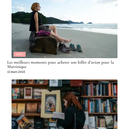
NEWS
Les meilleurs moments pour acheter son billet d’avion pour la
Martinique
12 mars 2026