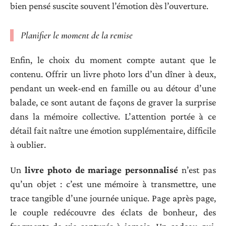
bien pensé suscite souvent l’émotion dès l’ouverture.
Planifier le moment de la remise
Enfin, le choix du moment compte autant que le
contenu. Offrir un livre photo lors d’un dîner à deux,
pendant un week-end en famille ou au détour d’une
balade, ce sont autant de façons de graver la surprise
dans la mémoire collective. L’attention portée à ce
détail fait naître une émotion supplémentaire, difficile
à oublier.
Un
livre photo de mariage personnalisé
n’est pas
qu’un objet : c’est une mémoire à transmettre, une
trace tangible d’une journée unique. Page après page,
le couple redécouvre des éclats de bonheur, des