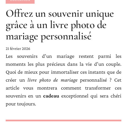
Offrez un souvenir unique
grâce à un livre photo de
mariage personnalisé
21 février 2026
Les souvenirs d’un mariage restent parmi les
moments les plus précieux dans la vie d’un couple.
Quoi de mieux pour immortaliser ces instants que de
créer un
livre photo de mariage
personnalisé ? Cet
article vous montrera comment transformer ces
souvenirs en un
cadeau
exceptionnel qui sera chéri
pour toujours.