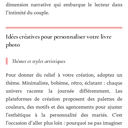
dimension narrative qui embarque le lecteur dans
l’intimité du couple.
Idées créatives pour personnaliser votre livre
photo
Thèmes et styles artistiques
Pour donner du relief à votre création, adoptez un
thème. Minimaliste, bohème, rétro, éclatant : chaque
univers raconte la journée différemment. Les
plateformes de création proposent des palettes de
couleurs, des motifs et des agencements pour ajuster
l’esthétique à la personnalité des mariés. C’est
l’occasion d’aller plus loin : pourquoi ne pas imaginer