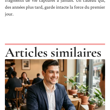
fragments de vie capturés à jamais. Un cadeau qui,
des années plus tard, garde intacte la force du premier
jour.
Articles similaires