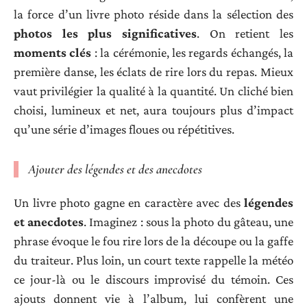
la force d’un livre photo réside dans la sélection des
photos les plus significatives
. On retient les
moments clés
: la cérémonie, les regards échangés, la
première danse, les éclats de rire lors du repas. Mieux
vaut privilégier la qualité à la quantité. Un cliché bien
choisi, lumineux et net, aura toujours plus d’impact
qu’une série d’images floues ou répétitives.
Ajouter des légendes et des anecdotes
Un livre photo gagne en caractère avec des
légendes
et anecdotes
. Imaginez : sous la photo du gâteau, une
phrase évoque le fou rire lors de la découpe ou la gaffe
du traiteur. Plus loin, un court texte rappelle la météo
ce jour-là ou le discours improvisé du témoin. Ces
ajouts donnent vie à l’album, lui confèrent une