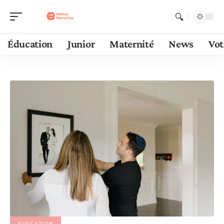
Éducation
Junior
Maternité
News
Vot
ÉDUCATION