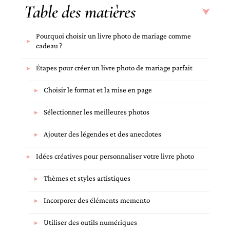
Table des matières
Pourquoi choisir un livre photo de mariage comme
cadeau ?
Étapes pour créer un livre photo de mariage parfait
Choisir le format et la mise en page
Sélectionner les meilleures photos
Ajouter des légendes et des anecdotes
Idées créatives pour personnaliser votre livre photo
Thèmes et styles artistiques
Incorporer des éléments memento
Utiliser des outils numériques