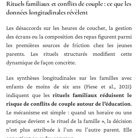
Rituels familiaux et conflits de couple : ce que les
données longitudinales révèlent
Les désaccords sur les heures de coucher, la gestion
des écrans ou la composition des repas figurent parmi
les premières sources de friction chez les jeunes
parents. Les rituels structurés modifient cette
dynamique de façon concrète.
Les synthèses longitudinales sur les familles avec
enfants de moins de six ans (Fiese et al., 2021)
indiquent que les
rituels familiaux réduisent le
risque de conflits de couple autour de l’éducation
.
Le mécanisme est simple : quand un horaire ou une
pratique devient « le rituel de la famille », la décision
n’est plus attribuée à l’un ou l’autre parent. Elle