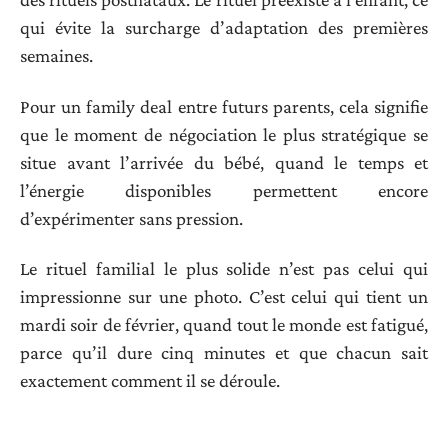
qui évite la surcharge d’adaptation des premières
semaines.
Pour un family deal entre futurs parents, cela signifie
que le moment de négociation le plus stratégique se
situe avant l’arrivée du bébé, quand le temps et
l’énergie disponibles permettent encore
d’expérimenter sans pression.
Le rituel familial le plus solide n’est pas celui qui
impressionne sur une photo. C’est celui qui tient un
mardi soir de février, quand tout le monde est fatigué,
parce qu’il dure cinq minutes et que chacun sait
exactement comment il se déroule.