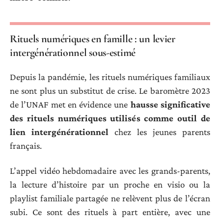
Rituels numériques en famille : un levier
intergénérationnel sous-estimé
Depuis la pandémie, les rituels numériques familiaux
ne sont plus un substitut de crise. Le baromètre 2023
de l’UNAF met en évidence une
hausse significative
des rituels numériques utilisés comme outil de
lien intergénérationnel
chez les jeunes parents
français.
L’appel vidéo hebdomadaire avec les grands-parents,
la lecture d’histoire par un proche en visio ou la
playlist familiale partagée ne relèvent plus de l’écran
subi. Ce sont des rituels à part entière, avec une