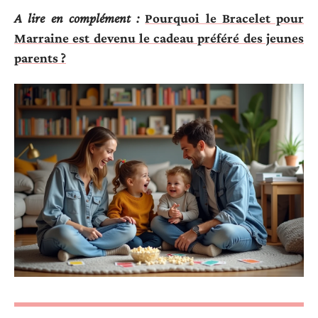
A lire en complément :
Pourquoi le Bracelet pour
Marraine est devenu le cadeau préféré des jeunes
parents ?