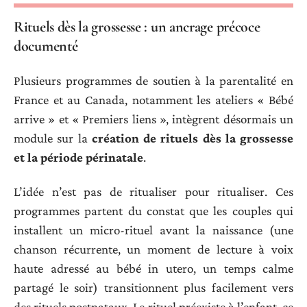
Rituels dès la grossesse : un ancrage précoce
documenté
Plusieurs programmes de soutien à la parentalité en
France et au Canada, notamment les ateliers « Bébé
arrive » et « Premiers liens », intègrent désormais un
module sur la
création de rituels dès la grossesse
et la période périnatale
.
L’idée n’est pas de ritualiser pour ritualiser. Ces
programmes partent du constat que les couples qui
installent un micro-rituel avant la naissance (une
chanson récurrente, un moment de lecture à voix
haute adressé au bébé in utero, un temps calme
partagé le soir) transitionnent plus facilement vers
des rituels postnataux. Le rituel préexiste à l’enfant, ce