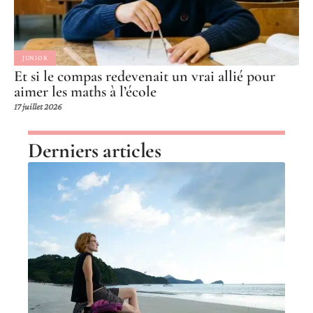
JUNIOR
Et si le compas redevenait un vrai allié pour
aimer les maths à l’école
17 juillet 2026
Derniers articles