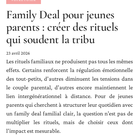
Family Deal pour jeunes
parents : créer des rituels
qui soudent la tribu
23 avril 2026
Les rituels familiaux ne produisent pas tous les mêmes
effets. Certains renforcent la régulation émotionnelle
des tout-petits, d’autres diminuent les tensions dans
le couple parental, d’autres encore maintiennent le
lien intergénérationnel à distance. Pour de jeunes
parents qui cherchent à structurer leur quotidien avec
un family deal familial clair, la question n’est pas de
multiplier les rituels, mais de choisir ceux dont
l’impact est mesurable.