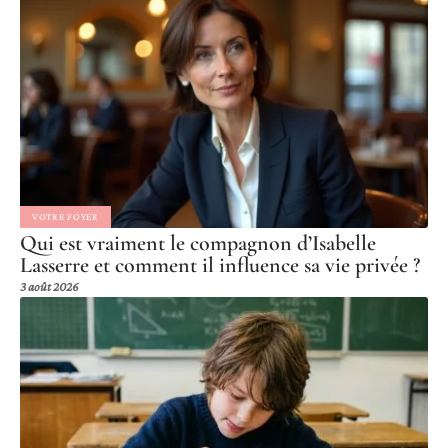
VOTRE FOYER
Qui est vraiment le compagnon d’Isabelle
Lasserre et comment il influence sa vie privée ?
3 août 2026