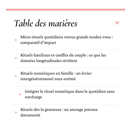
Table des matières
Micro-rituels quotidiens versus grands rendez-vous :
comparatif d’impact
Rituels familiaux et conflits de couple : ce que les
données longitudinales révèlent
Rituels numériques en famille : un levier
intergénérationnel sous-estimé
Intégrer le rituel numérique dans le quotidien sans
surcharge
Rituels dès la grossesse : un ancrage précoce
documenté