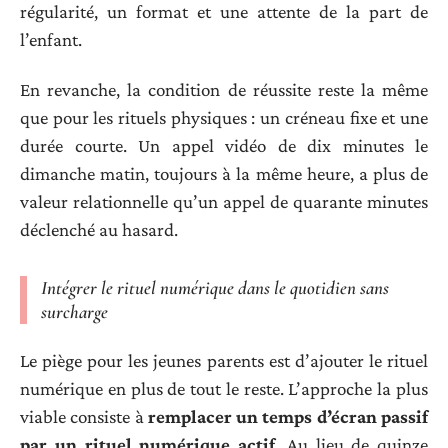
régularité, un format et une attente de la part de
l’enfant.
En revanche, la condition de réussite reste la même
que pour les rituels physiques : un créneau fixe et une
durée courte. Un appel vidéo de dix minutes le
dimanche matin, toujours à la même heure, a plus de
valeur relationnelle qu’un appel de quarante minutes
déclenché au hasard.
Intégrer le rituel numérique dans le quotidien sans
surcharge
Le piège pour les jeunes parents est d’ajouter le rituel
numérique en plus de tout le reste. L’approche la plus
viable consiste à
remplacer un temps d’écran passif
par un rituel numérique actif
. Au lieu de quinze