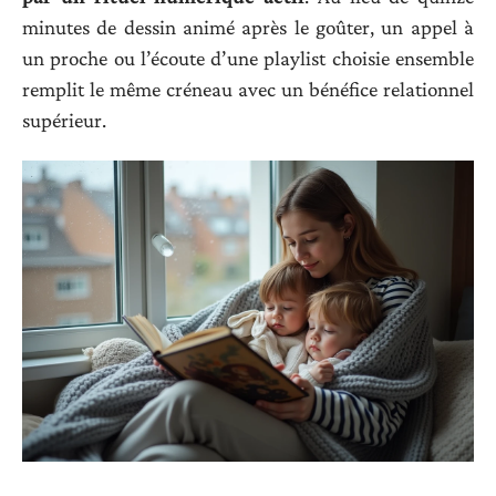
minutes de dessin animé après le goûter, un appel à
un proche ou l’écoute d’une playlist choisie ensemble
remplit le même créneau avec un bénéfice relationnel
supérieur.