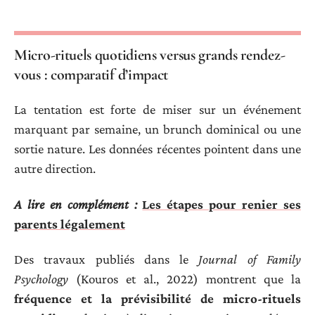
Micro-rituels quotidiens versus grands rendez-
vous : comparatif d’impact
La tentation est forte de miser sur un événement
marquant par semaine, un brunch dominical ou une
sortie nature. Les données récentes pointent dans une
autre direction.
A lire en complément :
Les étapes pour renier ses
parents légalement
Des travaux publiés dans le
Journal of Family
Psychology
(Kouros et al., 2022) montrent que la
fréquence et la prévisibilité de micro-rituels