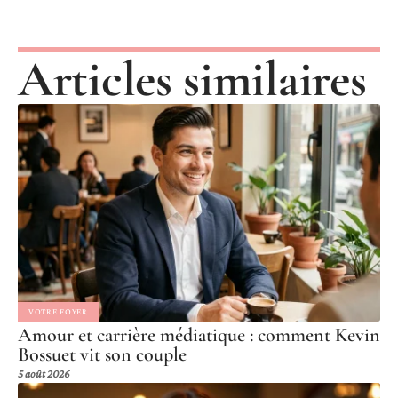
Articles similaires
VOTRE FOYER
Amour et carrière médiatique : comment Kevin
Bossuet vit son couple
5 août 2026