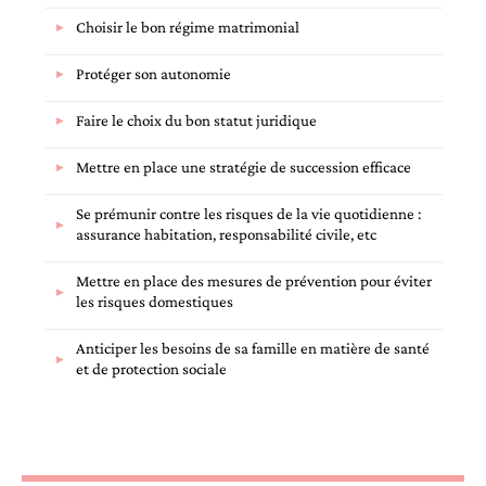
Choisir le bon régime matrimonial
Protéger son autonomie
Faire le choix du bon statut juridique
Mettre en place une stratégie de succession efficace
Se prémunir contre les risques de la vie quotidienne :
assurance habitation, responsabilité civile, etc
Mettre en place des mesures de prévention pour éviter
les risques domestiques
Anticiper les besoins de sa famille en matière de santé
et de protection sociale