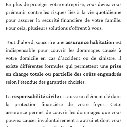
En plus de protéger votre entreprise, vous devez vous
prémunir contre les risques liés à la vie quotidienne
pour assurer la sécurité financière de votre famille.
Pour cela, plusieurs solutions s’offrent à vous.
Tout d’abord, souscrire une
assurance habitation
est
indispensable pour couvrir les dommages causés à
votre domicile en cas d’accident ou de sinistre. Il
existe différentes formules qui permettent une
prise
en charge totale ou partielle des coûts engendrés
selon l’étendue des garanties choisies.
La
responsabilité civile
est aussi un élément clé dans
la protection financière de votre foyer. Cette
assurance permet de couvrir les dommages que vous
pouvez causer involontairement à autrui et dont vous