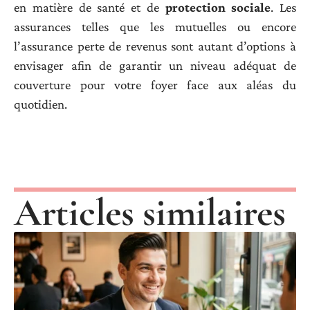
en matière de santé et de
protection sociale
. Les
assurances telles que les mutuelles ou encore
l’assurance perte de revenus sont autant d’options à
envisager afin de garantir un niveau adéquat de
couverture pour votre foyer face aux aléas du
quotidien.
Articles similaires