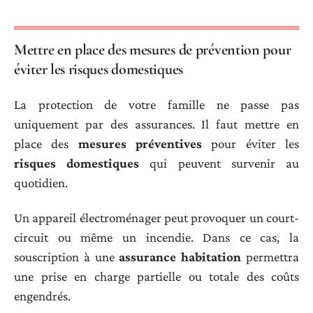
Mettre en place des mesures de prévention pour
éviter les risques domestiques
La protection de votre famille ne passe pas
uniquement par des assurances. Il faut mettre en
place des
mesures préventives
pour éviter les
risques domestiques
qui peuvent survenir au
quotidien.
Un appareil électroménager peut provoquer un court-
circuit ou même un incendie. Dans ce cas, la
souscription à une
assurance habitation
permettra
une prise en charge partielle ou totale des coûts
engendrés.