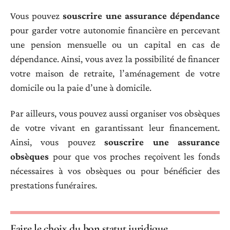
Vous pouvez
souscrire une assurance dépendance
pour garder votre autonomie financière en percevant
une pension mensuelle ou un capital en cas de
dépendance. Ainsi, vous avez la possibilité de financer
votre maison de retraite, l’aménagement de votre
domicile ou la paie d’une à domicile.
Par ailleurs, vous pouvez aussi organiser vos obsèques
de votre vivant en garantissant leur financement.
Ainsi, vous pouvez
souscrire une assurance
obsèques
pour que vos proches reçoivent les fonds
nécessaires à vos obsèques ou pour bénéficier des
prestations funéraires.
Faire le choix du bon statut juridique