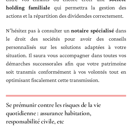
holding familiale
qui permettra la gestion des
actions et la répartition des dividendes correctement.
N’hésitez pas à consulter un
notaire spécialisé
dans
le droit des sociétés pour avoir des conseils
personnalisés sur les solutions adaptées à votre
situation. Il saura vous accompagner dans toutes vos
démarches successorales afin que votre patrimoine
soit transmis conformément à vos volontés tout en
optimisant fiscalement cette transmission.
Se prémunir contre les risques de la vie
quotidienne : assurance habitation,
responsabilité civile, etc