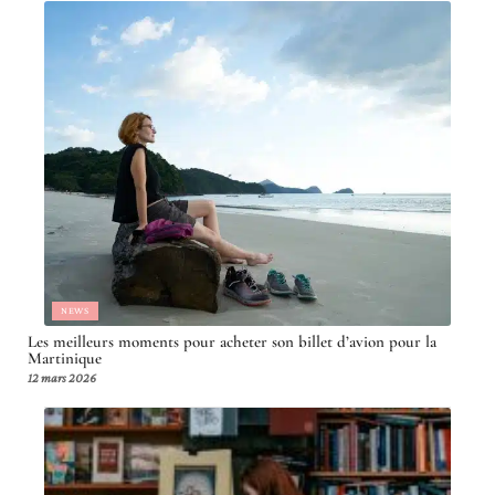
NEWS
Les meilleurs moments pour acheter son billet d’avion pour la
Martinique
12 mars 2026