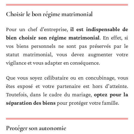
Choisir le bon régime matrimonial
Pour un chef d’entreprise,
il est indispensable de
bien choisir son régime matrimonial
. En effet, si
vos biens personnels ne sont pas préservés par le
statut matrimonial, vous devez augmenter votre
vigilance et vous adapter en conséquence.
Que vous soyez célibataire ou en concubinage, vous
êtes exposé et votre partenaire est hors d’atteinte.
Toutefois, dans le cadre du mariage,
optez pour la
séparation des biens
pour protéger votre famille.
Protéger son autonomie