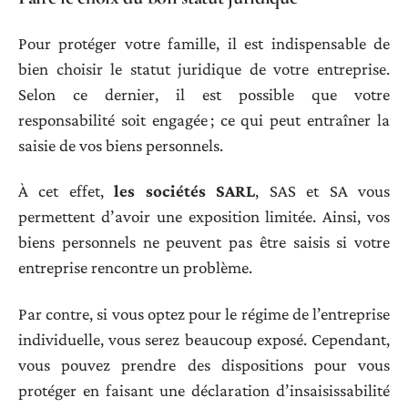
Pour protéger votre famille, il est indispensable de
bien choisir le statut juridique de votre entreprise.
Selon ce dernier, il est possible que votre
responsabilité soit engagée ; ce qui peut entraîner la
saisie de vos biens personnels.
À cet effet,
les sociétés SARL
, SAS et SA vous
permettent d’avoir une exposition limitée. Ainsi, vos
biens personnels ne peuvent pas être saisis si votre
entreprise rencontre un problème.
Par contre, si vous optez pour le régime de l’entreprise
individuelle, vous serez beaucoup exposé. Cependant,
vous pouvez prendre des dispositions pour vous
protéger en faisant une déclaration d’insaisissabilité