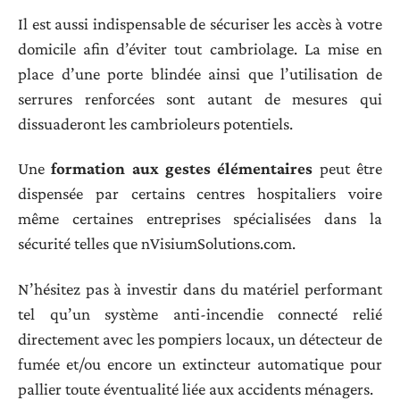
Il est aussi indispensable de sécuriser les accès à votre
domicile afin d’éviter tout cambriolage. La mise en
place d’une porte blindée ainsi que l’utilisation de
serrures renforcées sont autant de mesures qui
dissuaderont les cambrioleurs potentiels.
Une
formation aux gestes élémentaires
peut être
dispensée par certains centres hospitaliers voire
même certaines entreprises spécialisées dans la
sécurité telles que nVisiumSolutions.com.
N’hésitez pas à investir dans du matériel performant
tel qu’un système anti-incendie connecté relié
directement avec les pompiers locaux, un détecteur de
fumée et/ou encore un extincteur automatique pour
pallier toute éventualité liée aux accidents ménagers.