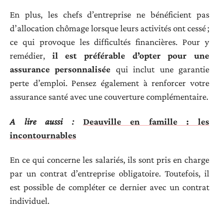
En plus, les chefs d’entreprise ne bénéficient pas
d’allocation chômage lorsque leurs activités ont cessé ;
ce qui provoque les difficultés financières. Pour y
remédier,
il est préférable d’opter pour une
assurance personnalisée
qui inclut une garantie
perte d’emploi. Pensez également à renforcer votre
assurance santé avec une couverture complémentaire.
A lire aussi :
Deauville en famille : les
incontournables
En ce qui concerne les salariés, ils sont pris en charge
par un contrat d’entreprise obligatoire. Toutefois, il
est possible de compléter ce dernier avec un contrat
individuel.