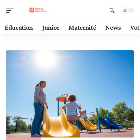
Éducation
Junior
Maternité
News
Vot