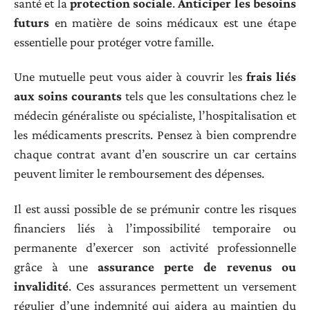
santé et la
protection sociale
.
Anticiper les besoins
futurs
en matière de soins médicaux est une étape
essentielle pour protéger votre famille.
Une mutuelle peut vous aider à couvrir les
frais liés
aux soins courants
tels que les consultations chez le
médecin généraliste ou spécialiste, l’hospitalisation et
les médicaments prescrits. Pensez à bien comprendre
chaque contrat avant d’en souscrire un car certains
peuvent limiter le remboursement des dépenses.
Il est aussi possible de se prémunir contre les risques
financiers liés à l’impossibilité temporaire ou
permanente d’exercer son activité professionnelle
grâce à une
assurance perte de revenus ou
invalidité
. Ces assurances permettent un versement
régulier d’une indemnité qui aidera au maintien du