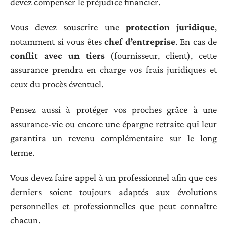
devez compenser le préjudice financier.
Vous devez souscrire une
protection juridique
,
notamment si vous êtes
chef d’entreprise
. En cas de
conflit avec un tiers
(fournisseur, client), cette
assurance prendra en charge vos frais juridiques et
ceux du procès éventuel.
Pensez aussi à protéger vos proches grâce à une
assurance-vie ou encore une épargne retraite qui leur
garantira un revenu complémentaire sur le long
terme.
Vous devez faire appel à un professionnel afin que ces
derniers soient toujours adaptés aux évolutions
personnelles et professionnelles que peut connaître
chacun.