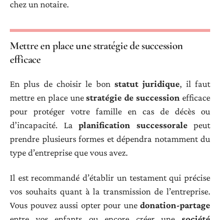
chez un notaire.
Mettre en place une stratégie de succession
efficace
En plus de choisir le bon
statut juridique
, il faut
mettre en place une
stratégie de succession
efficace
pour protéger votre famille en cas de décès ou
d’incapacité. La
planification successorale
peut
prendre plusieurs formes et dépendra notamment du
type d’entreprise que vous avez.
Il est recommandé d’établir un testament qui précise
vos souhaits quant à la transmission de l’entreprise.
Vous pouvez aussi opter pour une
donation-partage
entre vos enfants ou encore créer une
société