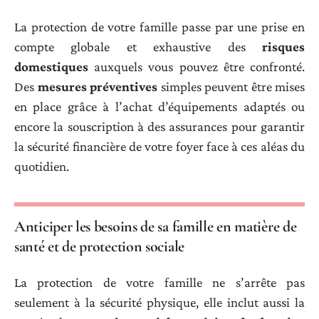
La protection de votre famille passe par une prise en
compte globale et exhaustive des
risques
domestiques
auxquels vous pouvez être confronté.
Des
mesures préventives
simples peuvent être mises
en place grâce à l’achat d’équipements adaptés ou
encore la souscription à des assurances pour garantir
la sécurité financière de votre foyer face à ces aléas du
quotidien.
Anticiper les besoins de sa famille en matière de
santé et de protection sociale
La protection de votre famille ne s’arrête pas
seulement à la sécurité physique, elle inclut aussi la