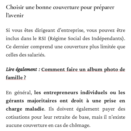
Choisir une bonne couverture pour préparer
l’avenir
Si vous êtes dirigeant d’entreprise, vous pouvez être
inclus dans le RSI (Régime Social des Indépendants).
Ce dernier comprend une couverture plus limitée que
celles des salariés.
Lire également :
Comment faire un album photo de
famille ?
En général,
les entrepreneurs individuels ou les
gérants majoritaires ont droit à une prise en
charge maladie
. Ils doivent également payer des
cotisations pour leur retraite de base, mais il n’existe
aucune couverture en cas de chômage.