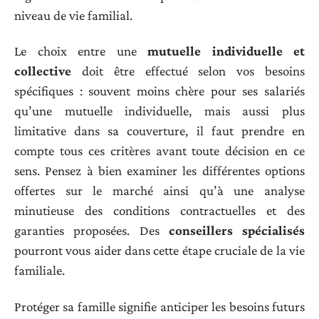
niveau de vie familial.
Le choix entre une
mutuelle individuelle et
collective
doit être effectué selon vos besoins
spécifiques : souvent moins chère pour ses salariés
qu’une mutuelle individuelle, mais aussi plus
limitative dans sa couverture, il faut prendre en
compte tous ces critères avant toute décision en ce
sens. Pensez à bien examiner les différentes options
offertes sur le marché ainsi qu’à une analyse
minutieuse des conditions contractuelles et des
garanties proposées. Des
conseillers spécialisés
pourront vous aider dans cette étape cruciale de la vie
familiale.
Protéger sa famille signifie anticiper les besoins futurs