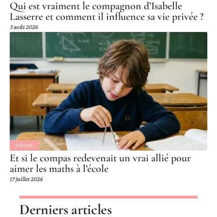
Qui est vraiment le compagnon d’Isabelle
Lasserre et comment il influence sa vie privée ?
3 août 2026
JUNIOR
Et si le compas redevenait un vrai allié pour
aimer les maths à l’école
17 juillet 2026
Derniers articles