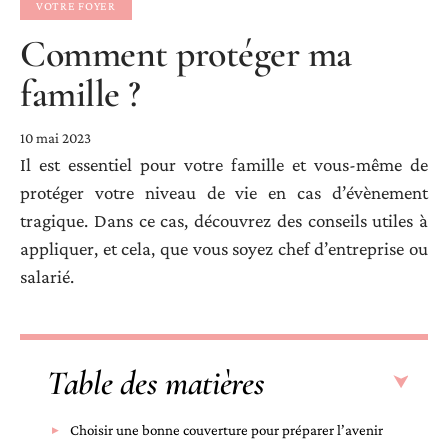
VOTRE FOYER
Comment protéger ma
famille ?
10 mai 2023
Il est essentiel pour votre famille et vous-même de
protéger votre niveau de vie en cas d’évènement
tragique. Dans ce cas, découvrez des conseils utiles à
appliquer, et cela, que vous soyez chef d’entreprise ou
salarié.
Table des matières
Choisir une bonne couverture pour préparer l’avenir