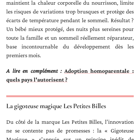
maintient la chaleur corporelle du nourrisson, limite
les risques de variations trop brusques et protège des
écarts de température pendant le sommeil. Résultat ?
Un bébé mieux protégé, des nuits plus sereines pour
toute la famille et un sommeil réellement réparateur,
base incontournable du développement dès les
premiers mois.
A lire en complément :
Adoption homoparentale :
quels pays l'autorisent ?
La gigoteuse magique Les Petites Billes
Du côté de la marque Les Petites Billes, l’innovation
ne se contente pas de promesses : la « Gigoteuse
Magique » s’appuie sur un principe inédit de