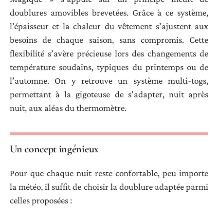
doublures amovibles brevetées. Grâce à ce système,
l’épaisseur et la chaleur du vêtement s’ajustent aux
besoins de chaque saison, sans compromis. Cette
flexibilité s’avère précieuse lors des changements de
température soudains, typiques du printemps ou de
l’automne. On y retrouve un système multi-togs,
permettant à la gigoteuse de s’adapter, nuit après
nuit, aux aléas du thermomètre.
Un concept ingénieux
Pour que chaque nuit reste confortable, peu importe
la météo, il suffit de choisir la doublure adaptée parmi
celles proposées :