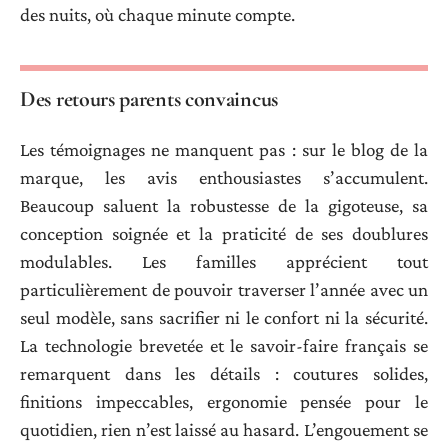
des nuits, où chaque minute compte.
Des retours parents convaincus
Les témoignages ne manquent pas : sur le blog de la
marque, les avis enthousiastes s’accumulent.
Beaucoup saluent la robustesse de la gigoteuse, sa
conception soignée et la praticité de ses doublures
modulables. Les familles apprécient tout
particulièrement de pouvoir traverser l’année avec un
seul modèle, sans sacrifier ni le confort ni la sécurité.
La technologie brevetée et le savoir-faire français se
remarquent dans les détails : coutures solides,
finitions impeccables, ergonomie pensée pour le
quotidien, rien n’est laissé au hasard. L’engouement se