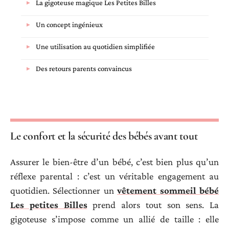
La gigoteuse magique Les Petites Billes
Un concept ingénieux
Une utilisation au quotidien simplifiée
Des retours parents convaincus
Le confort et la sécurité des bébés avant tout
Assurer le bien-être d’un bébé, c’est bien plus qu’un
réflexe parental : c’est un véritable engagement au
quotidien. Sélectionner un
vêtement sommeil bébé
Les petites Billes
prend alors tout son sens. La
gigoteuse s’impose comme un allié de taille : elle