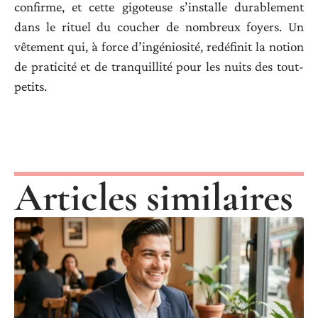
confirme, et cette gigoteuse s’installe durablement
dans le rituel du coucher de nombreux foyers. Un
vêtement qui, à force d’ingéniosité, redéfinit la notion
de praticité et de tranquillité pour les nuits des tout-
petits.
Articles similaires