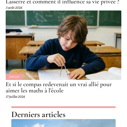
Lasserre et comment il influence sa vie privée ?
3 août 2026
JUNIOR
Et si le compas redevenait un vrai allié pour
aimer les maths à l’école
17 juillet 2026
Derniers articles