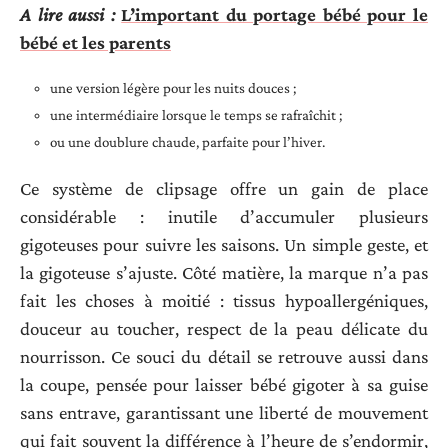
A lire aussi :
L’important du portage bébé pour le
bébé et les parents
une version légère pour les nuits douces ;
une intermédiaire lorsque le temps se rafraîchit ;
ou une doublure chaude, parfaite pour l’hiver.
Ce système de clipsage offre un gain de place
considérable : inutile d’accumuler plusieurs
gigoteuses pour suivre les saisons. Un simple geste, et
la gigoteuse s’ajuste. Côté matière, la marque n’a pas
fait les choses à moitié : tissus hypoallergéniques,
douceur au toucher, respect de la peau délicate du
nourrisson. Ce souci du détail se retrouve aussi dans
la coupe, pensée pour laisser bébé gigoter à sa guise
sans entrave, garantissant une liberté de mouvement
qui fait souvent la différence à l’heure de s’endormir,