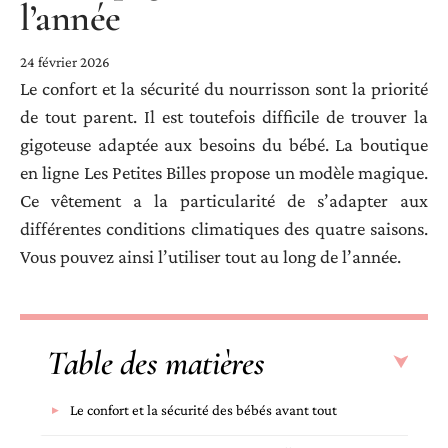
l’année
24 février 2026
Le confort et la sécurité du nourrisson sont la priorité
de tout parent. Il est toutefois difficile de trouver la
gigoteuse adaptée aux besoins du bébé. La boutique
en ligne Les Petites Billes propose un modèle magique.
Ce vêtement a la particularité de s’adapter aux
différentes conditions climatiques des quatre saisons.
Vous pouvez ainsi l’utiliser tout au long de l’année.
Table des matières
Le confort et la sécurité des bébés avant tout