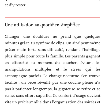
et d’y rester.
Une utilisation au quotidien simplifiée
Changer une doublure ne prend que quelques
minutes grâce au système de clips. Un aîné peut même
prêter main-forte sans difficulté, rendant l’habillage
plus simple pour toute la famille. Les parents gagnent
en efficacité au moment du coucher, évitant les
manipulations multiples et le stress qui les
accompagne parfois. Le change nocturne s’en trouve
facilité : un bébé réveillé par une couche pleine n’a
pas à patienter longtemps, la gigoteuse se retire et se
remet sans effort superflu. Ce confort d’usage devient
vite un précieux allié dans l’organisation des soirées et