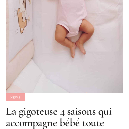
NEWS
La gigoteuse 4 saisons qui
accompagne bébé toute