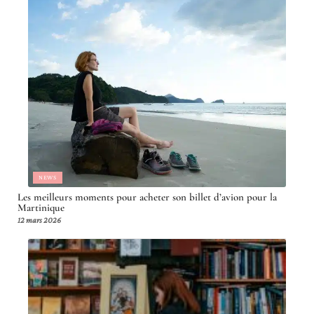
NEWS
Les meilleurs moments pour acheter son billet d’avion pour la
Martinique
12 mars 2026