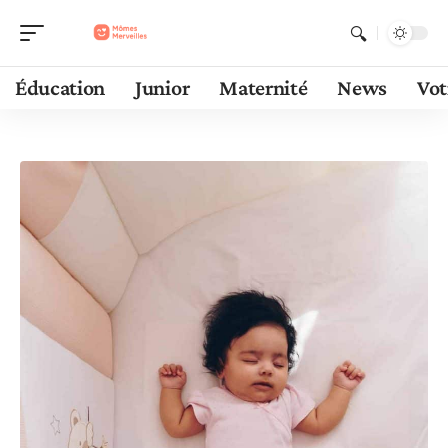
Éducation
Junior
Maternité
News
Vot