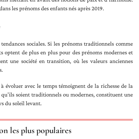
 dans les prénoms des enfants nés après 2019.
s
 tendances sociales. Si les prénoms traditionnels comme
nts optent de plus en plus pour des prénoms modernes et
tent une société en transition, où les valeurs anciennes
s.
 à évoluer avec le temps témoignent de la richesse de la
qu’ils soient traditionnels ou modernes, constituent une
ys du soleil levant.
n les plus populaires