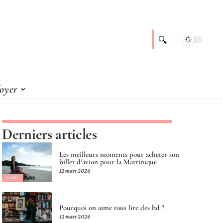
foyer
Derniers articles
Les meilleurs moments pour acheter son
billet d’avion pour la Martinique
12 mars 2026
NEWS
Pourquoi on aime tous lire des bd ?
12 mars 2026