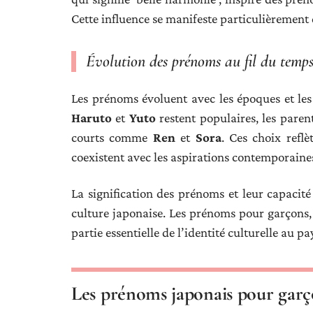
Cette influence se manifeste particulièrement
Évolution des prénoms au fil du temp
Les prénoms évoluent avec les époques et les
Haruto
et
Yuto
restent populaires, les pare
courts comme
Ren
et
Sora
. Ces choix reflè
coexistent avec les aspirations contemporaine
La signification des prénoms et leur capacité
culture japonaise. Les prénoms pour garçons, 
partie essentielle de l’identité culturelle au pa
Les prénoms japonais pour garço