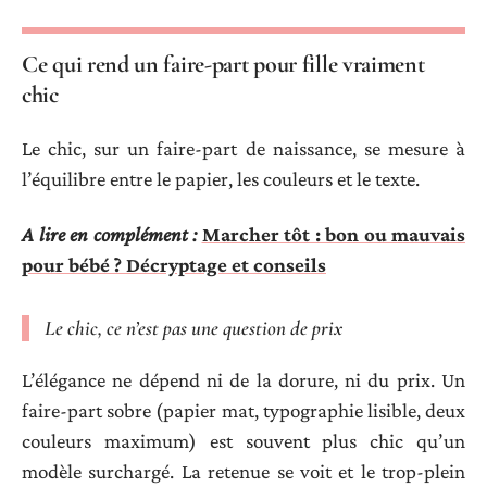
Ce qui rend un faire-part pour fille vraiment
chic
Le chic, sur un faire-part de naissance, se mesure à
l’équilibre entre le papier, les couleurs et le texte.
A lire en complément :
Marcher tôt : bon ou mauvais
pour bébé ? Décryptage et conseils
Le chic, ce n’est pas une question de prix
L’élégance ne dépend ni de la dorure, ni du prix. Un
faire-part sobre (papier mat, typographie lisible, deux
couleurs maximum) est souvent plus chic qu’un
modèle surchargé. La retenue se voit et le trop-plein