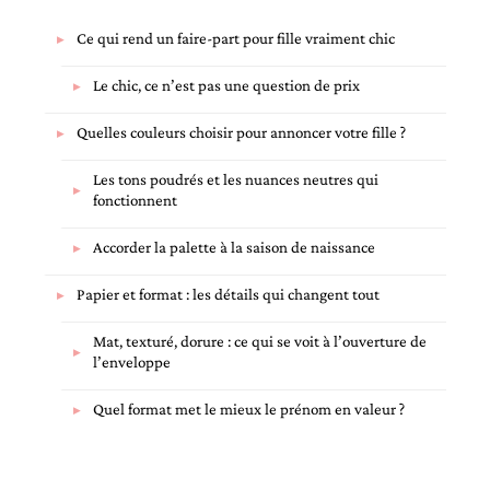
Ce qui rend un faire-part pour fille vraiment chic
Le chic, ce n’est pas une question de prix
Quelles couleurs choisir pour annoncer votre fille ?
Les tons poudrés et les nuances neutres qui
fonctionnent
Accorder la palette à la saison de naissance
Papier et format : les détails qui changent tout
Mat, texturé, dorure : ce qui se voit à l’ouverture de
l’enveloppe
Quel format met le mieux le prénom en valeur ?