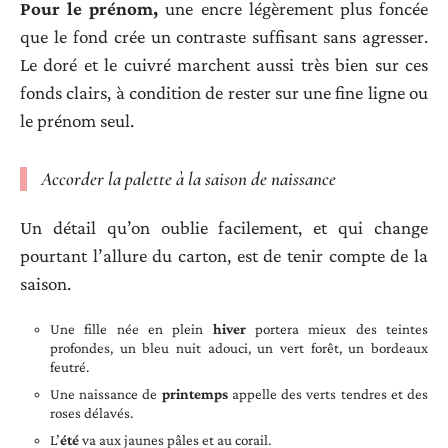
Pour le prénom,
une encre légèrement plus foncée
que le fond crée un contraste suffisant sans agresser.
Le doré et le cuivré marchent aussi très bien sur ces
fonds clairs, à condition de rester sur une fine ligne ou
le prénom seul.
Accorder la palette à la saison de naissance
Un détail qu’on oublie facilement, et qui change
pourtant l’allure du carton, est de tenir compte de la
saison.
Une fille née en plein
hiver
portera mieux des teintes
profondes, un bleu nuit adouci, un vert forêt, un bordeaux
feutré.
Une naissance de
printemps
appelle des verts tendres et des
roses délavés.
L’
été
va aux jaunes pâles et au corail.