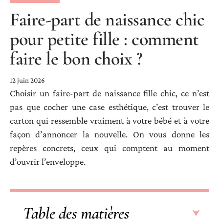
Faire-part de naissance chic
pour petite fille : comment
faire le bon choix ?
12 juin 2026
Choisir un faire-part de naissance fille chic, ce n’est
pas que cocher une case esthétique, c’est trouver le
carton qui ressemble vraiment à votre bébé et à votre
façon d’annoncer la nouvelle. On vous donne les
repères concrets, ceux qui comptent au moment
d’ouvrir l’enveloppe.
Table des matières