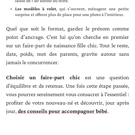
laisse de l’air autour du texte.
Les modèles à volet
, qui s’ouvrent, ménagent une petite
surprise et offrent plus de place pour une photo à l’intérieur.
Quel que soit le format, gardez le prénom comme
point d’ancrage. C’est lui qu’on cherche en premier
sur un faire-part de naissance fille chic. Tout le reste,
date, poids, mot des parents, gravite autour sans
jamais le concurrencer.
Choisir un faire-part chic
est une question
d’équilibre et de retenue. Une fois cette étape passée,
vous pourrez sereinement vous consacrer à l’essentiel :
profiter de votre nouveau-né et découvrir, jour après
jour,
des conseils pour accompagner bébé
.