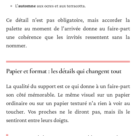
L’
automne
aux ocres et aux terracotta.
Ce détail n’est pas obligatoire, mais accorder la
palette au moment de l’arrivée donne au faire-part
une cohérence que les invités ressentent sans la
nommer.
Papier et format : les détails qui changent tout
La qualité du support est ce qui donne à un faire-part
son côté mémorable. Le même visuel sur un papier
ordinaire ou sur un papier texturé n’a rien à voir au
toucher. Vos proches ne le diront pas, mais ils le
sentiront entre leurs doigts.