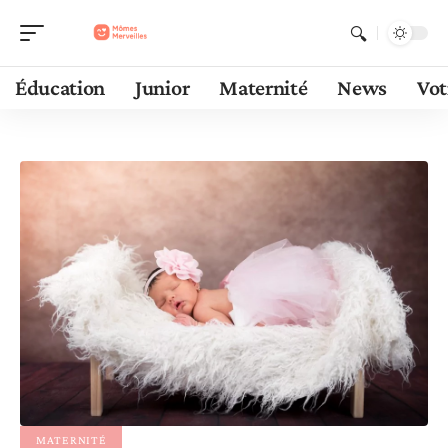
Éducation
Junior
Maternité
News
Vot
MATERNITÉ