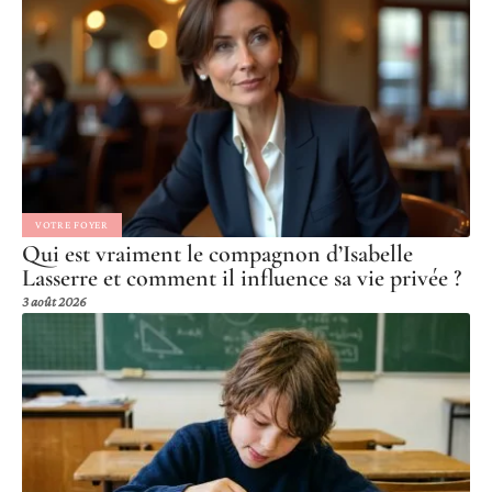
VOTRE FOYER
Qui est vraiment le compagnon d’Isabelle
Lasserre et comment il influence sa vie privée ?
3 août 2026