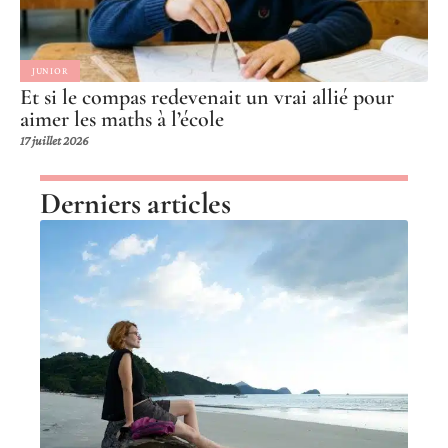
JUNIOR
Et si le compas redevenait un vrai allié pour
aimer les maths à l’école
17 juillet 2026
Derniers articles