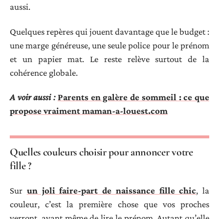
aussi.
Quelques repères qui jouent davantage que le budget :
une marge généreuse, une seule police pour le prénom
et un papier mat. Le reste relève surtout de la
cohérence globale.
A voir aussi :
Parents en galère de sommeil : ce que
propose vraiment maman-a-louest.com
Quelles couleurs choisir pour annoncer votre
fille ?
Sur
un joli faire-part de naissance fille chic
, la
couleur, c’est la première chose que vos proches
verront, avant même de lire le prénom. Autant qu’elle