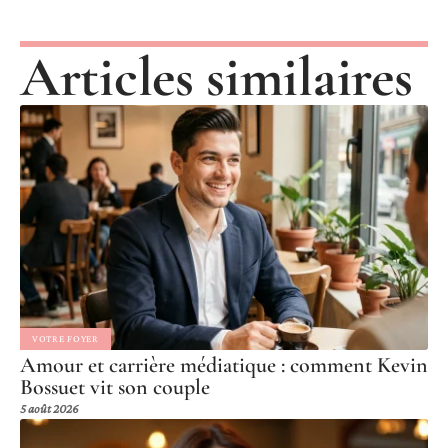
Articles similaires
VOTRE FOYER
Amour et carrière médiatique : comment Kevin
Bossuet vit son couple
5 août 2026